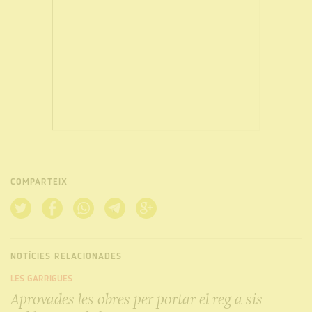
COMPARTEIX
NOTÍCIES RELACIONADES
LES GARRIGUES
Aprovades les obres per portar el reg a sis