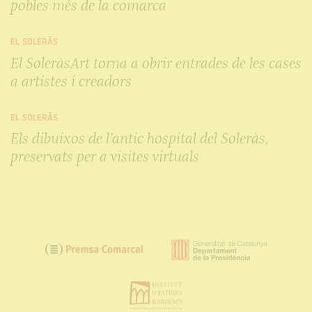
pobles més de la comarca
EL SOLERÀS
El SoleràsArt torna a obrir entrades de les cases
a artistes i creadors
EL SOLERÀS
Els dibuixos de l’antic hospital del Soleràs,
preservats per a visites virtuals