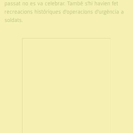
passat no es va celebrar. També s'hi havien fet
recreacions històriques d'operacions d'urgència a
soldats.