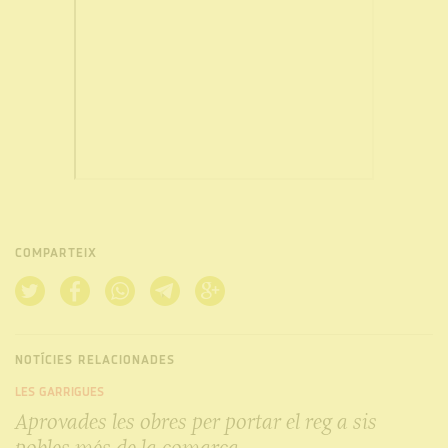
COMPARTEIX
NOTÍCIES RELACIONADES
LES GARRIGUES
Aprovades les obres per portar el reg a sis
pobles més de la comarca