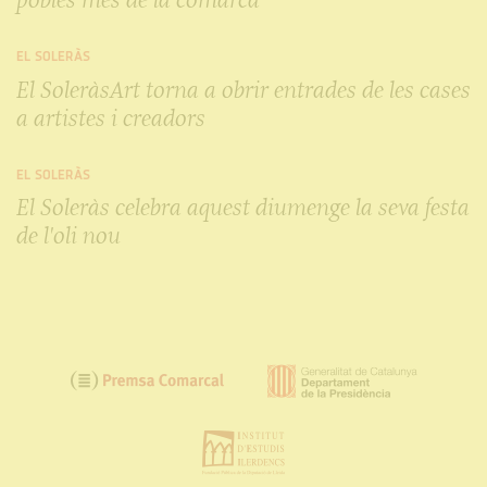
EL SOLERÀS
El SoleràsArt torna a obrir entrades de les cases
a artistes i creadors
EL SOLERÀS
El Soleràs celebra aquest diumenge la seva festa
de l'oli nou