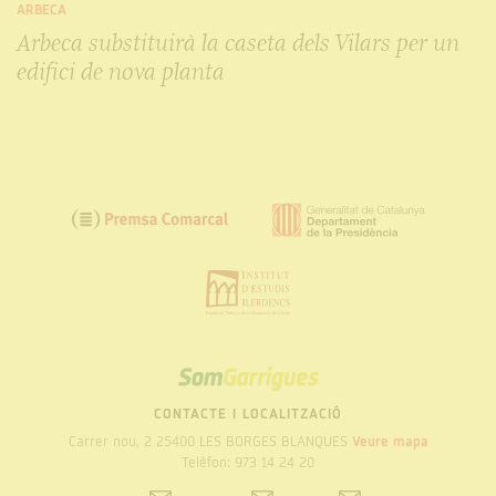
ARBECA
Arbeca substituirà la caseta dels Vilars per un
edifici de nova planta
SOM
GARRIGUES
CONTACTE I LOCALITZACIÓ
Carrer nou, 2 25400 LES BORGES BLANQUES
Veure mapa
Telèfon: 973 14 24 20