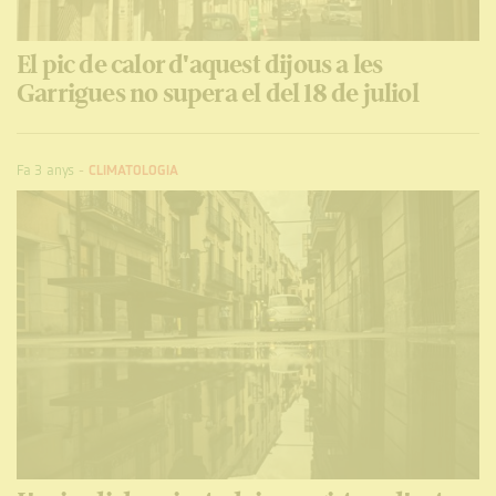
El pic de calor d'aquest dijous a les
Garrigues no supera el del 18 de juliol
Fa 3 anys
-
CLIMATOLOGIA