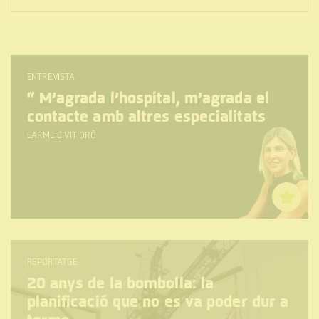
ENTREVISTA
“
M’agrada l’hospital, m’agrada el
contacte amb altres especialitats
CARME CIVIT ORÓ
REPORTATGE
20 anys de la bombolla: la
planificació que no es va poder dur a