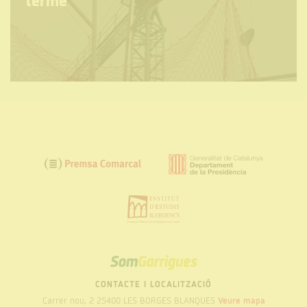
terme
SOM
GARRIGUES
CONTACTE I LOCALITZACIÓ
Carrer nou, 2 25400 LES BORGES BLANQUES
Veure mapa