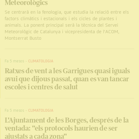
Meteorològics
Se centrarà en la fenologia, que estudia la relació entre els
factors climàtics i estacionals i els cicles de plantes i
animals. La ponent principal serà la tècnica del Servei
Meteorològic de Catalunya i vicepresidenta de l'ACOM,
Montserrat Busto
Fa 5 mesos
-
CLIMATOLOGIA
Ratxes de vent a les Garrigues quasi iguals
avui que dijous passat, quan es van tancar
escoles i centres de salut
Fa 5 mesos
-
CLIMATOLOGIA
L'Ajuntament de les Borges, després de la
ventada: "els protocols haurien de ser
ajustats a cada zona"